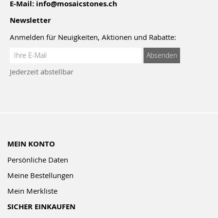
E-Mail:
info@mosaicstones.ch
Newsletter
Anmelden für Neuigkeiten, Aktionen und Rabatte:
Anmeldung
Absenden
zum
Jederzeit abstellbar
Newsletter:
MEIN KONTO
Persönliche Daten
Meine Bestellungen
Mein Merkliste
SICHER EINKAUFEN