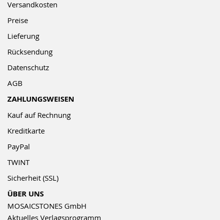
Versandkosten
Preise
Lieferung
Rücksendung
Datenschutz
AGB
ZAHLUNGSWEISEN
Kauf auf Rechnung
Kreditkarte
PayPal
TWINT
Sicherheit (SSL)
ÜBER UNS
MOSAICSTONES GmbH
Aktuelles Verlagsprogramm