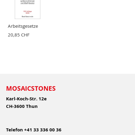
Arbeitsgesetze
20,85 CHF
MOSAICSTONES
Karl-Koch-Str. 12e
CH-3600 Thun
Telefon
+41 33 336 00 36