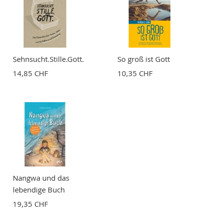
Sehnsucht.Stille.Gott.
So groß ist Gott
14,85 CHF
10,35 CHF
Nangwa und das
lebendige Buch
19,35 CHF