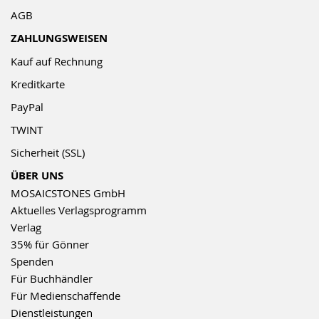
AGB
ZAHLUNGSWEISEN
Kauf auf Rechnung
Kreditkarte
PayPal
TWINT
Sicherheit (SSL)
ÜBER UNS
MOSAICSTONES GmbH
Aktuelles Verlagsprogramm
Verlag
35% für Gönner
Spenden
Für Buchhändler
Für Medienschaffende
Dienstleistungen