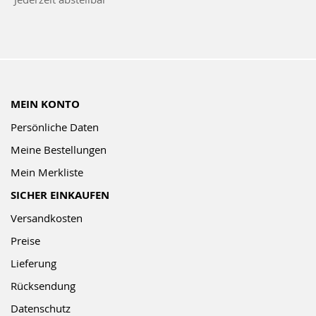
Newsletter:
MEIN KONTO
Persönliche Daten
Meine Bestellungen
Mein Merkliste
SICHER EINKAUFEN
Versandkosten
Preise
Lieferung
Rücksendung
Datenschutz