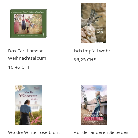
Das Carl-Larsson-
Isch impfall wohr
Weihnachtsalbum
36,25 CHF
16,45 CHF
Wo die Winterrose blüht
Auf der anderen Seite des