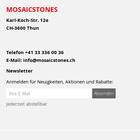
MOSAICSTONES
Karl-Koch-Str. 12e
CH-3600 Thun
Telefon
+41 33 336 00 36
E-Mail:
info@mosaicstones.ch
Newsletter
Anmelden für Neuigkeiten, Aktionen und Rabatte:
Anmeldung
Absenden
zum
Jederzeit abstellbar
Newsletter: