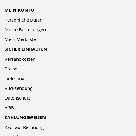
MEIN KONTO
Persönliche Daten
Meine Bestellungen
Mein Merkliste
SICHER EINKAUFEN
Versandkosten
Preise
Lieferung
Rücksendung
Datenschutz
AGB
ZAHLUNGSWEISEN
Kauf auf Rechnung