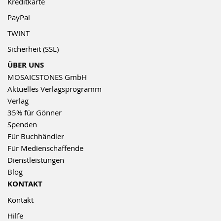
Kreditkarte
PayPal
TWINT
Sicherheit (SSL)
ÜBER UNS
MOSAICSTONES GmbH
Aktuelles Verlagsprogramm
Verlag
35% für Gönner
Spenden
Für Buchhändler
Für Medienschaffende
Dienstleistungen
Blog
KONTAKT
Kontakt
Hilfe