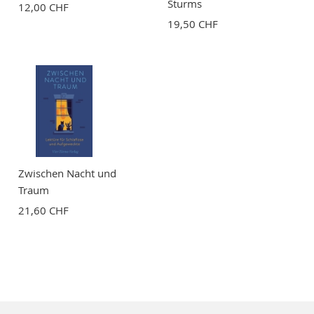
Sturms
12,00 CHF
19,50 CHF
Zwischen Nacht und
Traum
21,60 CHF