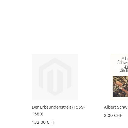
Der Erbsündenstreit (1559-
Albert Schwe
1580)
2,00 CHF
132,00 CHF