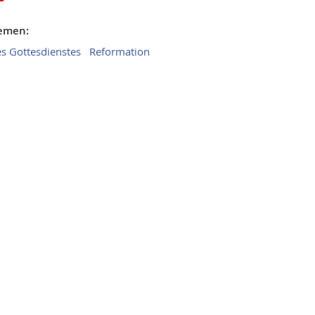
hemen:
s Gottesdienstes
Reformation