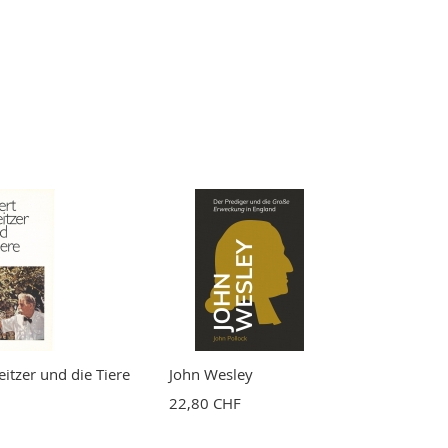
itzer und die Tiere
John Wesley
22,80 CHF