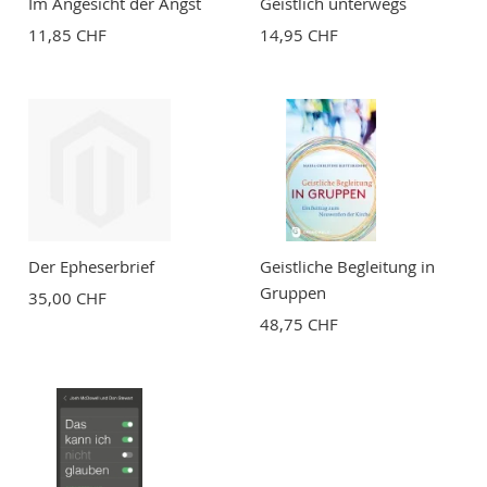
Im Angesicht der Angst
Geistlich unterwegs
11,85 CHF
14,95 CHF
BEWERTUNG ABSCHICKEN
Der Epheserbrief
Geistliche Begleitung in
Gruppen
35,00 CHF
48,75 CHF