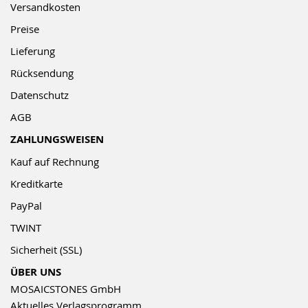
Versandkosten
Preise
Lieferung
Rücksendung
Datenschutz
AGB
ZAHLUNGSWEISEN
Kauf auf Rechnung
Kreditkarte
PayPal
TWINT
Sicherheit (SSL)
ÜBER UNS
MOSAICSTONES GmbH
Aktuelles Verlagsprogramm