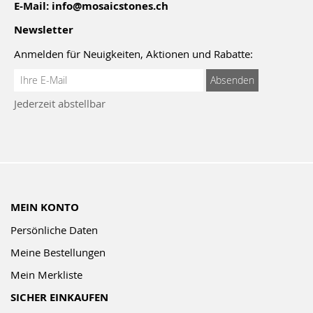
E-Mail:
info@mosaicstones.ch
Newsletter
Anmelden für Neuigkeiten, Aktionen und Rabatte:
Anmeldung
Absenden
zum
Jederzeit abstellbar
Newsletter:
MEIN KONTO
Persönliche Daten
Meine Bestellungen
Mein Merkliste
SICHER EINKAUFEN