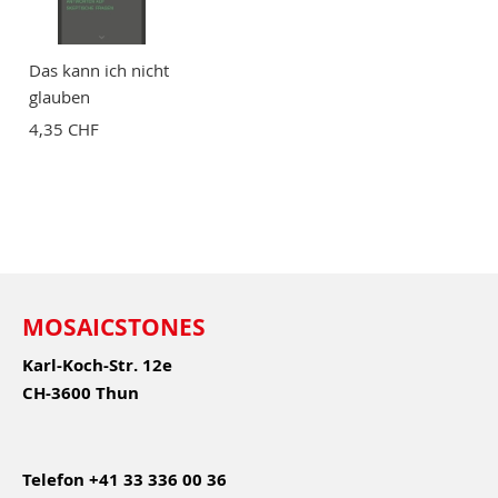
Das kann ich nicht
glauben
4,35 CHF
MOSAICSTONES
Karl-Koch-Str. 12e
CH-3600 Thun
Telefon
+41 33 336 00 36