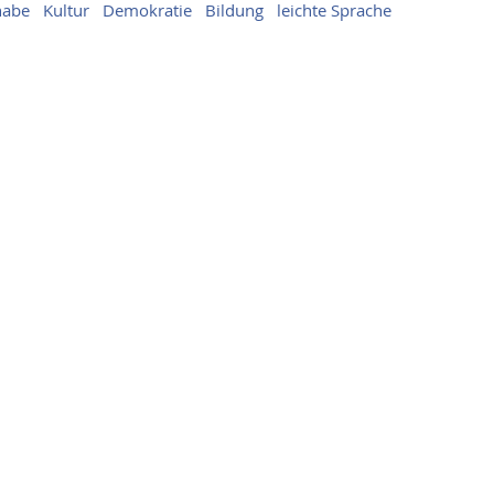
habe
Kultur
Demokratie
Bildung
leichte Sprache