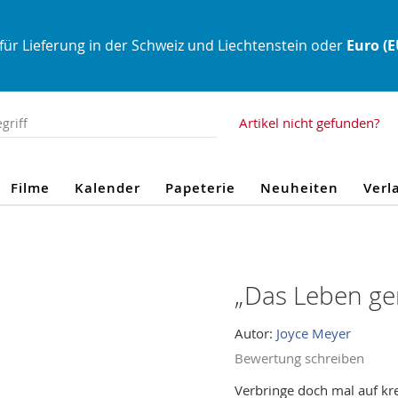
für Lieferung in der Schweiz und Liechtenstein oder
Euro (
Artikel nicht gefunden?
Filme
Kalender
Papeterie
Neuheiten
Verl
„Das Leben gen
Autor:
Joyce Meyer
Bewertung schreiben
Verbringe doch mal auf kre