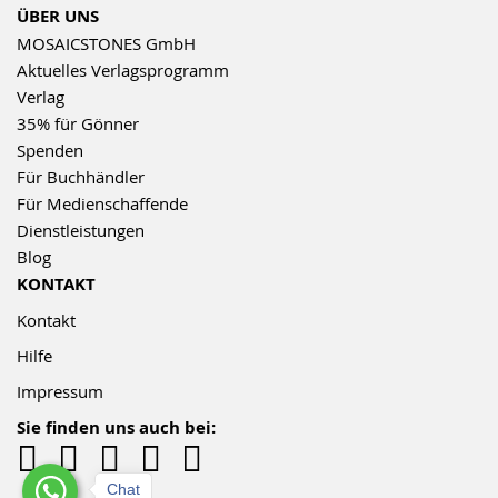
ÜBER UNS
MOSAICSTONES GmbH
Aktuelles Verlagsprogramm
Verlag
35% für Gönner
Spenden
Für Buchhändler
Für Medienschaffende
Dienstleistungen
Blog
KONTAKT
Kontakt
Hilfe
Impressum
Sie finden uns auch bei:
Chat