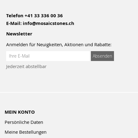
Telefon
+41 33 336 00 36
E-Mail:
info@mosaicstones.ch
Newsletter
Anmelden für Neuigkeiten, Aktionen und Rabatte:
Anmeldung
Absenden
zum
Jederzeit abstellbar
Newsletter:
MEIN KONTO
Persönliche Daten
Meine Bestellungen