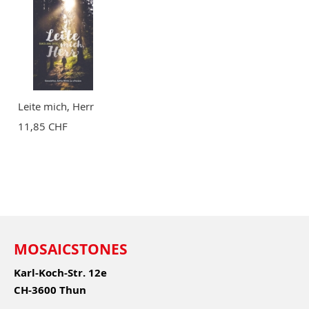
Leite mich, Herr
11,85 CHF
MOSAICSTONES
Karl-Koch-Str. 12e
CH-3600 Thun