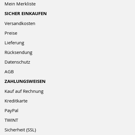
Mein Merkliste
SICHER EINKAUFEN
Versandkosten
Preise
Lieferung
Rücksendung
Datenschutz
AGB
ZAHLUNGSWEISEN
Kauf auf Rechnung
Kreditkarte
PayPal
TWINT
Sicherheit (SSL)