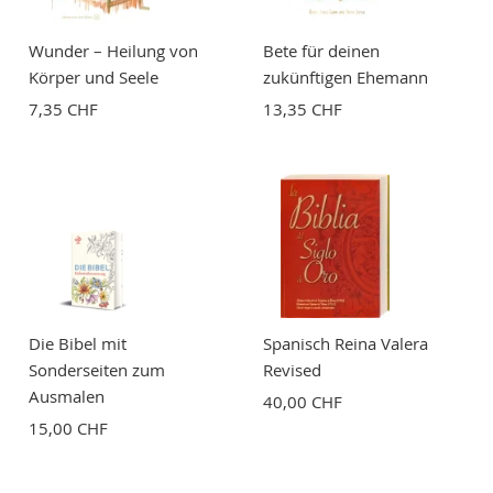
Wunder – Heilung von
Bete für deinen
Körper und Seele
zukünftigen Ehemann
7,35 CHF
13,35 CHF
BEWERTUNG ABSCHICKEN
Die Bibel mit
Spanisch Reina Valera
Sonderseiten zum
Revised
Ausmalen
40,00 CHF
15,00 CHF