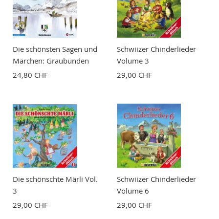
Bewertung
Die schönsten Sagen und
Schwiizer Chinderlieder
Märchen: Graubünden
Volume 3
24,80 CHF
29,00 CHF
BEWERTUNG ABSCHICKEN
Die schönschte Märli Vol.
Schwiizer Chinderlieder
3
Volume 6
29,00 CHF
29,00 CHF