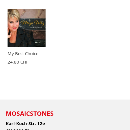
My Best Choice
24,80 CHF
MOSAICSTONES
Karl-Koch-Str. 12e