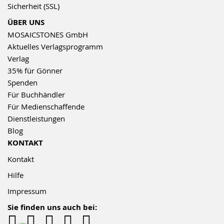
Sicherheit (SSL)
ÜBER UNS
MOSAICSTONES GmbH
Aktuelles Verlagsprogramm
Verlag
35% für Gönner
Spenden
Für Buchhändler
Für Medienschaffende
Dienstleistungen
Blog
KONTAKT
Kontakt
Hilfe
Impressum
Sie finden uns auch bei: