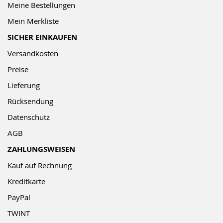
Meine Bestellungen
Mein Merkliste
SICHER EINKAUFEN
Versandkosten
Preise
Lieferung
Rücksendung
Datenschutz
AGB
ZAHLUNGSWEISEN
Kauf auf Rechnung
Kreditkarte
PayPal
TWINT