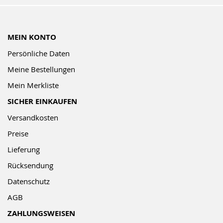
MEIN KONTO
Persönliche Daten
Meine Bestellungen
Mein Merkliste
SICHER EINKAUFEN
Versandkosten
Preise
Lieferung
Rücksendung
Datenschutz
AGB
ZAHLUNGSWEISEN