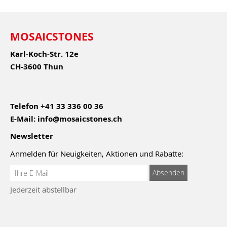
MOSAICSTONES
Karl-Koch-Str. 12e
CH-3600 Thun
Telefon
+41 33 336 00 36
E-Mail:
info@mosaicstones.ch
Newsletter
Anmelden für Neuigkeiten, Aktionen und Rabatte:
Anmeldung
Absenden
zum
Jederzeit abstellbar
Newsletter: