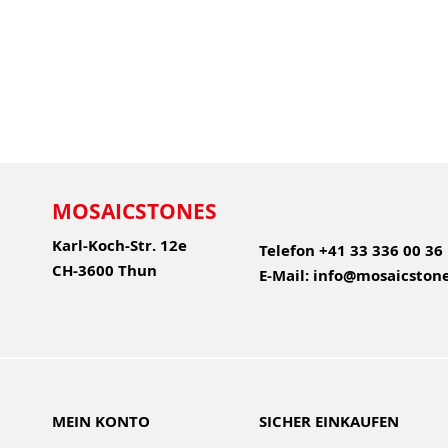
MOSAICSTONES
Karl-Koch-Str. 12e
Telefon
+41 33 336 00 36
CH-3600 Thun
E-Mail:
info@mosaicstone
MEIN KONTO
SICHER EINKAUFEN