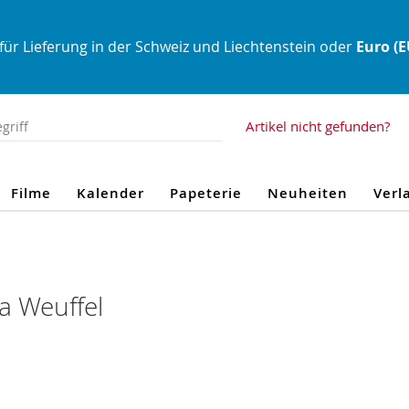
für Lieferung in der Schweiz und Liechtenstein oder
Euro (
Artikel nicht gefunden?
Filme
Kalender
Papeterie
Neuheiten
Verl
a Weuffel