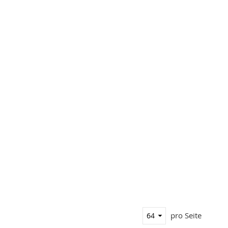
pro Seite