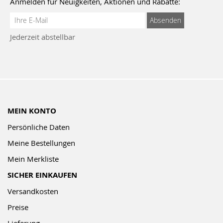
Anmelden für Neuigkeiten, Aktionen und Rabatte:
Anmeldung
Absenden
zum
Jederzeit abstellbar
Newsletter:
MEIN KONTO
Persönliche Daten
Meine Bestellungen
Mein Merkliste
SICHER EINKAUFEN
Versandkosten
Preise
Lieferung