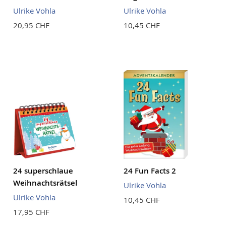
Ulrike Vohla
Ulrike Vohla
20,95 CHF
10,45 CHF
24 superschlaue
24 Fun Facts 2
Weihnachtsrätsel
Ulrike Vohla
Ulrike Vohla
10,45 CHF
17,95 CHF