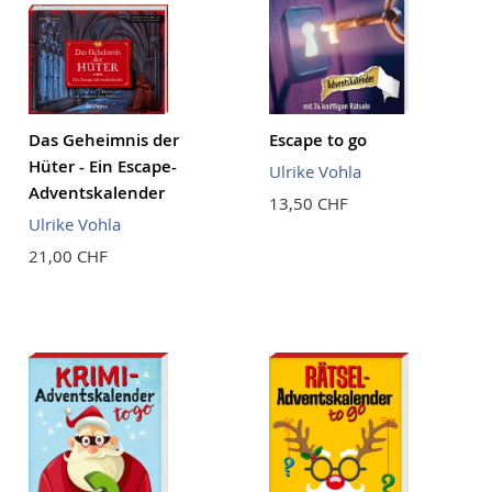
Das Geheimnis der
Escape to go
Hüter - Ein Escape-
Ulrike Vohla
Adventskalender
13,50 CHF
Ulrike Vohla
21,00 CHF