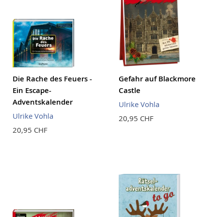
Die Rache des Feuers -
Gefahr auf Blackmore
Ein Escape-
Castle
Adventskalender
Ulrike Vohla
Ulrike Vohla
20,95 CHF
20,95 CHF