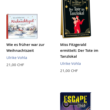
Wie es früher war zur
Miss Fitzgerald
Weihnachtszeit
ermittelt: Der Tote im
Tanzlokal
Ulrike Vohla
Ulrike Vohla
21,00 CHF
21,00 CHF