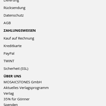
Rücksendung
Datenschutz
AGB
ZAHLUNGSWEISEN
Kauf auf Rechnung
Kreditkarte
PayPal
TWINT
Sicherheit (SSL)
ÜBER UNS
MOSAICSTONES GmbH
Aktuelles Verlagsprogramm
Verlag
35% für Gönner
Spenden