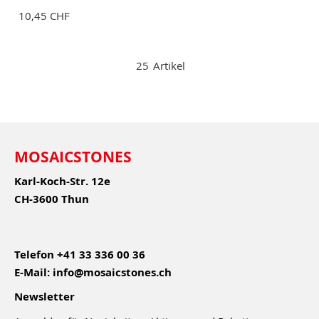
10,45 CHF
25
Artikel
MOSAICSTONES
Karl-Koch-Str. 12e
CH-3600 Thun
Telefon
+41 33 336 00 36
E-Mail:
info@mosaicstones.ch
Newsletter