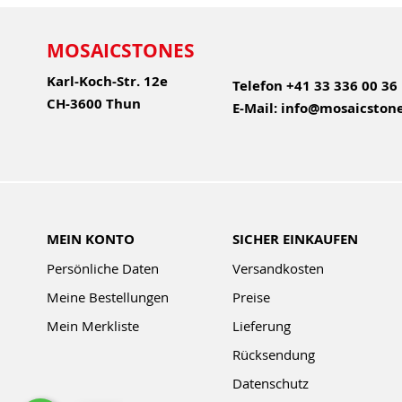
MOSAICSTONES
Karl-Koch-Str. 12e
Telefon
+41 33 336 00 36
CH-3600 Thun
E-Mail:
info@mosaicstone
MEIN KONTO
SICHER EINKAUFEN
Persönliche Daten
Versandkosten
Meine Bestellungen
Preise
Mein Merkliste
Lieferung
Rücksendung
Datenschutz