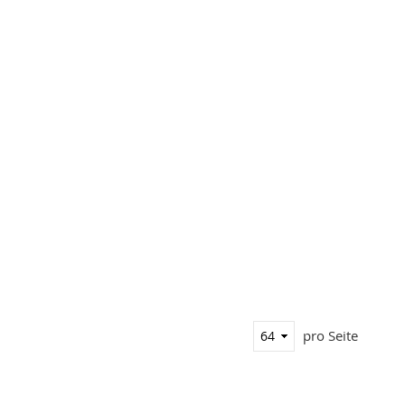
pro Seite