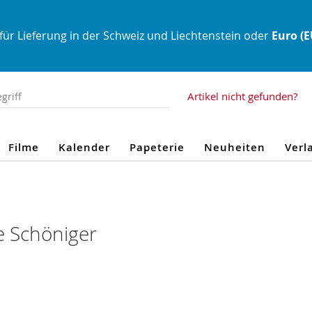
für Lieferung in der Schweiz und Liechtenstein oder
Euro (
Artikel nicht gefunden?
Filme
Kalender
Papeterie
Neuheiten
Verl
e Schöniger