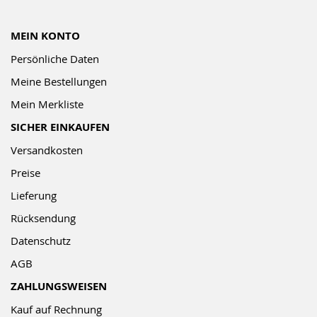
MEIN KONTO
Persönliche Daten
Meine Bestellungen
Mein Merkliste
SICHER EINKAUFEN
Versandkosten
Preise
Lieferung
Rücksendung
Datenschutz
AGB
ZAHLUNGSWEISEN
Kauf auf Rechnung