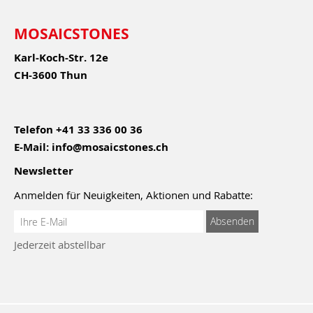
MOSAICSTONES
Karl-Koch-Str. 12e
CH-3600 Thun
Telefon
+41 33 336 00 36
E-Mail:
info@mosaicstones.ch
Newsletter
Anmelden für Neuigkeiten, Aktionen und Rabatte:
Anmeldung
Absenden
zum
Jederzeit abstellbar
Newsletter: