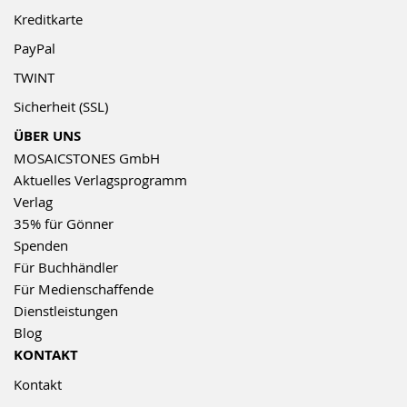
Kreditkarte
PayPal
TWINT
Sicherheit (SSL)
ÜBER UNS
MOSAICSTONES GmbH
Aktuelles Verlagsprogramm
Verlag
35% für Gönner
Spenden
Für Buchhändler
Für Medienschaffende
Dienstleistungen
Blog
KONTAKT
Kontakt