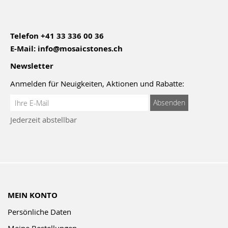
Telefon
+41 33 336 00 36
E-Mail:
info@mosaicstones.ch
Newsletter
Anmelden für Neuigkeiten, Aktionen und Rabatte:
Anmeldung
Absenden
zum
Jederzeit abstellbar
Newsletter:
MEIN KONTO
Persönliche Daten