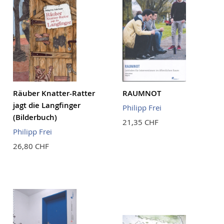
Räuber Knatter-Ratter
RAUMNOT
jagt die Langfinger
Philipp Frei
(Bilderbuch)
21,35 CHF
Philipp Frei
26,80 CHF