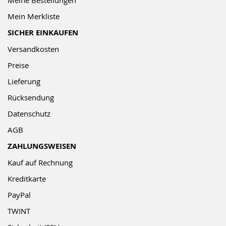
Meine Bestellungen
Mein Merkliste
SICHER EINKAUFEN
Versandkosten
Preise
Lieferung
Rücksendung
Datenschutz
AGB
ZAHLUNGSWEISEN
Kauf auf Rechnung
Kreditkarte
PayPal
TWINT