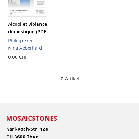
Alcool et violance
domestique (PDF)
Philipp Frei
Nina Aeberhard
0,00 CHF
7
Artikel
MOSAICSTONES
Karl-Koch-Str. 12e
CH-3600 Thun