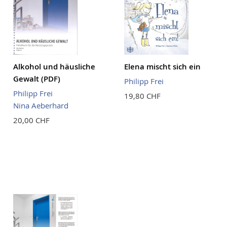
Alkohol und häusliche
Elena mischt sich ein
Gewalt (PDF)
Philipp Frei
Philipp Frei
19,80 CHF
Nina Aeberhard
20,00 CHF