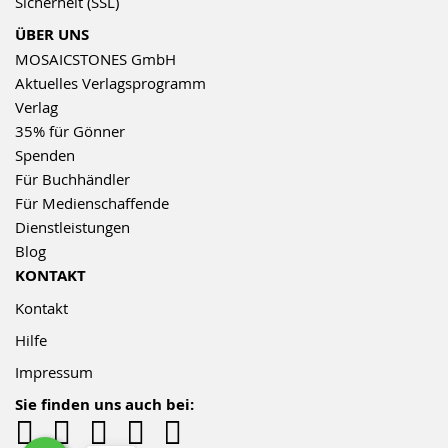
Sicherheit (SSL)
ÜBER UNS
MOSAICSTONES GmbH
Aktuelles Verlagsprogramm
Verlag
35% für Gönner
Spenden
Für Buchhändler
Für Medienschaffende
Dienstleistungen
Blog
KONTAKT
Kontakt
Hilfe
Impressum
Sie finden uns auch bei: