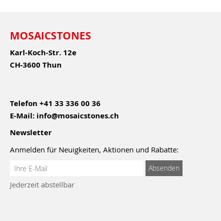
MOSAICSTONES
Karl-Koch-Str. 12e
CH-3600 Thun
Telefon
+41 33 336 00 36
E-Mail:
info@mosaicstones.ch
Newsletter
Anmelden für Neuigkeiten, Aktionen und Rabatte:
Anmeldung
Absenden
zum
Jederzeit abstellbar
Newsletter: