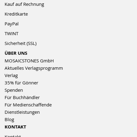
Kauf auf Rechnung
Kreditkarte
PayPal
TWINT
Sicherheit (SSL)
ÜBER UNS
MOSAICSTONES GmbH
Aktuelles Verlagsprogramm
Verlag
35% für Gönner
Spenden
Für Buchhändler
Für Medienschaffende
Dienstleistungen
Blog
KONTAKT
Kontakt