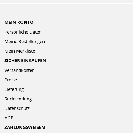
MEIN KONTO
Persönliche Daten
Meine Bestellungen
Mein Merkliste
SICHER EINKAUFEN
Versandkosten
Preise
Lieferung
Rücksendung
Datenschutz
AGB
ZAHLUNGSWEISEN