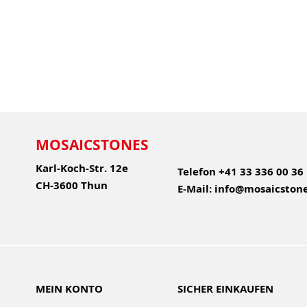
MOSAICSTONES
Karl-Koch-Str. 12e
Telefon
+41 33 336 00 36
CH-3600 Thun
E-Mail:
info@mosaicstone
MEIN KONTO
SICHER EINKAUFEN