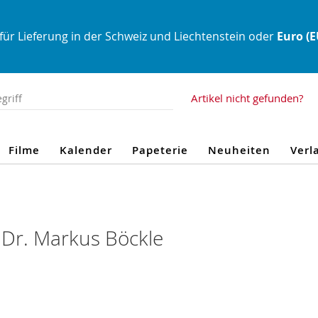
für Lieferung in der Schweiz und Liechtenstein oder
Euro (
Artikel nicht gefunden?
Filme
Kalender
Papeterie
Neuheiten
Verl
Dr. Markus Böckle