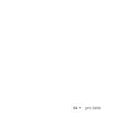
pro Seite