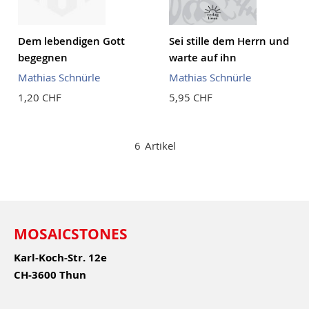
Dem lebendigen Gott
Sei stille dem Herrn und
begegnen
warte auf ihn
Mathias Schnürle
Mathias Schnürle
1,20 CHF
5,95 CHF
6
Artikel
MOSAICSTONES
Karl-Koch-Str. 12e
CH-3600 Thun