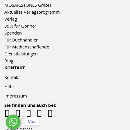
MOSAICSTONES GmbH
Aktuelles Verlagsprogramm
Verlag
35% für Gönner
Spenden
Für Buchhändler
Für Medienschaffende
Dienstleistungen
Blog
KONTAKT
Kontakt
Hilfe
Impressum
Sie finden uns auch bei:
Chat
© MosaicStones