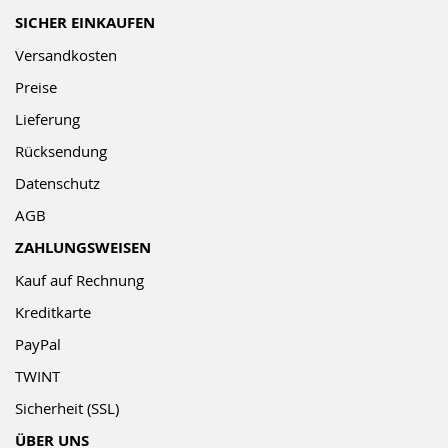
SICHER EINKAUFEN
Versandkosten
Preise
Lieferung
Rücksendung
Datenschutz
AGB
ZAHLUNGSWEISEN
Kauf auf Rechnung
Kreditkarte
PayPal
TWINT
Sicherheit (SSL)
ÜBER UNS