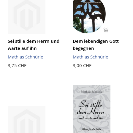
Sei stille dem Herrn und
Dem lebendigen Gott
warte auf ihn
begegnen
Mathias Schnürle
Mathias Schnürle
3,75 CHF
3,00 CHF