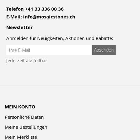
Telefon
+41 33 336 00 36
E-Mail:
info@mosaicstones.ch
Newsletter
Anmelden für Neuigkeiten, Aktionen und Rabatte:
Anmeldung
Absenden
zum
Jederzeit abstellbar
Newsletter:
MEIN KONTO
Persönliche Daten
Meine Bestellungen
Mein Merkliste