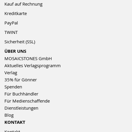
Kauf auf Rechnung
Kreditkarte
PayPal
TWINT
Sicherheit (SSL)
ÜBER UNS
MOSAICSTONES GmbH
Aktuelles Verlagsprogramm
Verlag
35% für Gönner
Spenden
Für Buchhändler
Für Medienschaffende
Dienstleistungen
Blog
KONTAKT
Kontakt