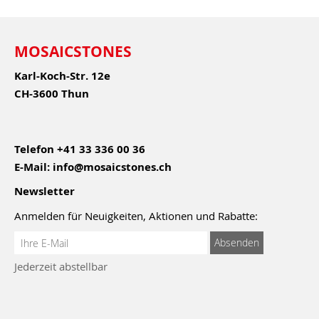
MOSAICSTONES
Karl-Koch-Str. 12e
CH-3600 Thun
Telefon
+41 33 336 00 36
E-Mail:
info@mosaicstones.ch
Newsletter
Anmelden für Neuigkeiten, Aktionen und Rabatte:
Anmeldung
Absenden
zum
Jederzeit abstellbar
Newsletter: