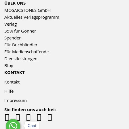
ÜBER UNS
MOSAICSTONES GmbH
Aktuelles Verlagsprogramm
Verlag
35% für Gönner
Spenden
Für Buchhändler
Für Medienschaffende
Dienstleistungen
Blog
KONTAKT
Kontakt
Hilfe
Impressum
Sie finden uns auch bei:
Chat