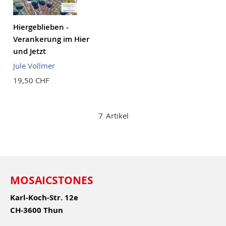
Hiergeblieben -
Verankerung im Hier
und Jetzt
Jule Vollmer
19,50 CHF
7
Artikel
MOSAICSTONES
Karl-Koch-Str. 12e
CH-3600 Thun