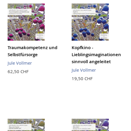
Traumakompetenz und
Kopfkino -
Selbstfürsorge
Lieblingsimaginationen
sinnvoll angeleitet
Jule Vollmer
Jule Vollmer
62,50 CHF
19,50 CHF