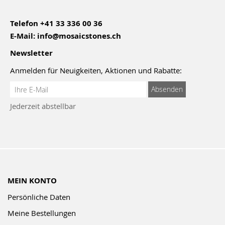
Telefon
+41 33 336 00 36
E-Mail:
info@mosaicstones.ch
Newsletter
Anmelden für Neuigkeiten, Aktionen und Rabatte:
Anmeldung
Absenden
zum
Jederzeit abstellbar
Newsletter:
MEIN KONTO
Persönliche Daten
Meine Bestellungen