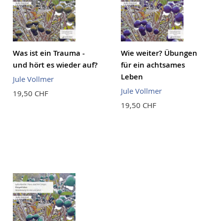
Was ist ein Trauma -
Wie weiter? Übungen
und hört es wieder auf?
für ein achtsames
Leben
Jule Vollmer
Jule Vollmer
19,50 CHF
19,50 CHF