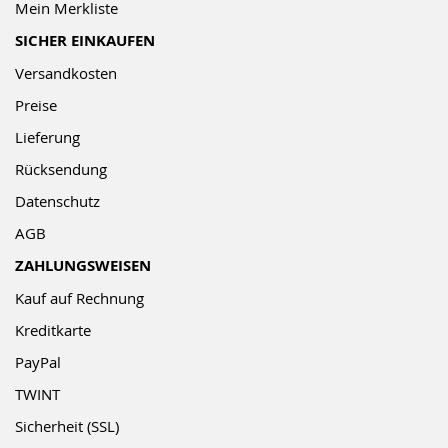
Mein Merkliste
SICHER EINKAUFEN
Versandkosten
Preise
Lieferung
Rücksendung
Datenschutz
AGB
ZAHLUNGSWEISEN
Kauf auf Rechnung
Kreditkarte
PayPal
TWINT
Sicherheit (SSL)