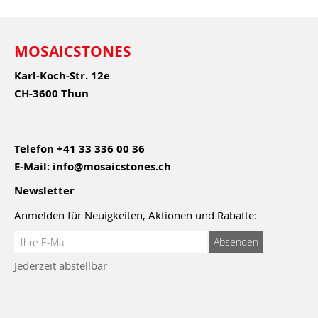
MOSAICSTONES
Karl-Koch-Str. 12e
CH-3600 Thun
Telefon
+41 33 336 00 36
E-Mail:
info@mosaicstones.ch
Newsletter
Anmelden für Neuigkeiten, Aktionen und Rabatte:
Anmeldung
Absenden
zum
Jederzeit abstellbar
Newsletter: