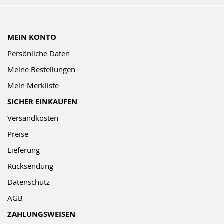
MEIN KONTO
Persönliche Daten
Meine Bestellungen
Mein Merkliste
SICHER EINKAUFEN
Versandkosten
Preise
Lieferung
Rücksendung
Datenschutz
AGB
ZAHLUNGSWEISEN