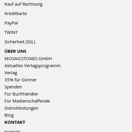
Kauf auf Rechnung
Kreditkarte
PayPal
TWINT
Sicherheit (SSL)
ÜBER UNS
MOSAICSTONES GmbH
Aktuelles Verlagsprogramm
Verlag
35% für Gönner
Spenden
Für Buchhändler
Für Medienschaffende
Dienstleistungen
Blog
KONTAKT
Kontakt