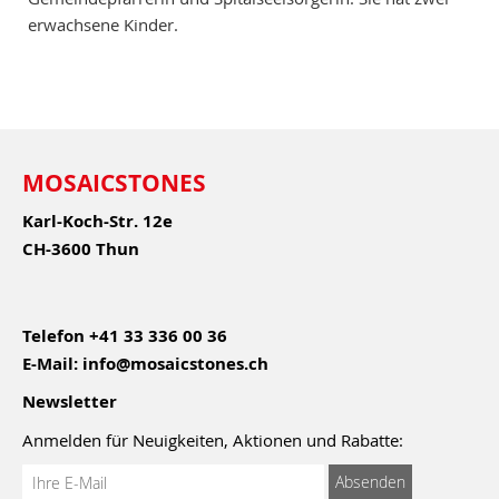
erwachsene Kinder.
MOSAICSTONES
Karl-Koch-Str. 12e
CH-3600 Thun
Telefon
+41 33 336 00 36
E-Mail:
info@mosaicstones.ch
Newsletter
Anmelden für Neuigkeiten, Aktionen und Rabatte:
Anmeldung
Absenden