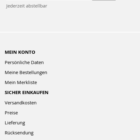
zum
Jederzeit abstellbar
Newsletter:
MEIN KONTO
Persönliche Daten
Meine Bestellungen
Mein Merkliste
SICHER EINKAUFEN
Versandkosten
Preise
Lieferung
Rücksendung