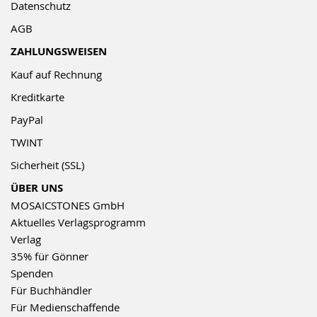
Datenschutz
AGB
ZAHLUNGSWEISEN
Kauf auf Rechnung
Kreditkarte
PayPal
TWINT
Sicherheit (SSL)
ÜBER UNS
MOSAICSTONES GmbH
Aktuelles Verlagsprogramm
Verlag
35% für Gönner
Spenden
Für Buchhändler
Für Medienschaffende