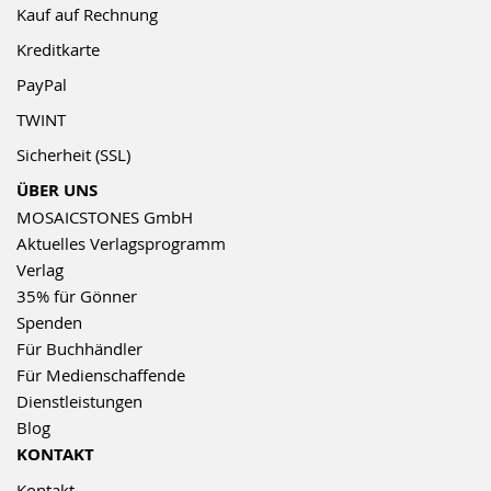
Kauf auf Rechnung
Kreditkarte
PayPal
TWINT
Sicherheit (SSL)
ÜBER UNS
MOSAICSTONES GmbH
Aktuelles Verlagsprogramm
Verlag
35% für Gönner
Spenden
Für Buchhändler
Für Medienschaffende
Dienstleistungen
Blog
KONTAKT
Kontakt