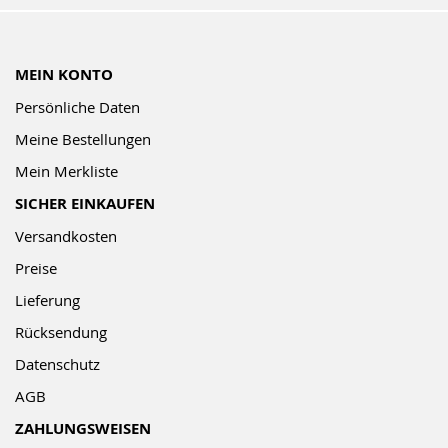
MEIN KONTO
Persönliche Daten
Meine Bestellungen
Mein Merkliste
SICHER EINKAUFEN
Versandkosten
Preise
Lieferung
Rücksendung
Datenschutz
AGB
ZAHLUNGSWEISEN