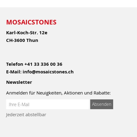
MOSAICSTONES
Karl-Koch-Str. 12e
CH-3600 Thun
Telefon
+41 33 336 00 36
E-Mail:
info@mosaicstones.ch
Newsletter
Anmelden für Neuigkeiten, Aktionen und Rabatte:
Anmeldung
Absenden
zum
Jederzeit abstellbar
Newsletter: