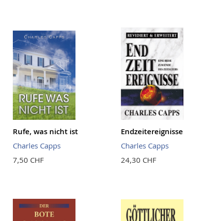
Rufe, was nicht ist
Endzeitereignisse
Charles Capps
Charles Capps
7,50 CHF
24,30 CHF