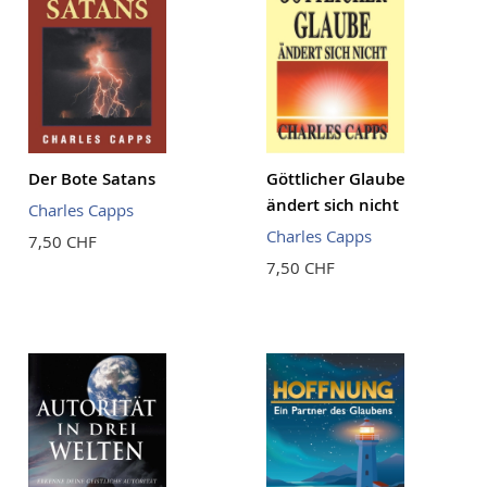
Der Bote Satans
Göttlicher Glaube
ändert sich nicht
Charles Capps
Charles Capps
7,50 CHF
7,50 CHF