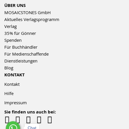
ÜBER UNS
MOSAICSTONES GmbH
Aktuelles Verlagsprogramm
Verlag
35% für Gönner
Spenden
Für Buchhändler
Für Medienschaffende
Dienstleistungen
Blog
KONTAKT
Kontakt
Hilfe
Impressum
Sie finden uns auch bei:
Chat