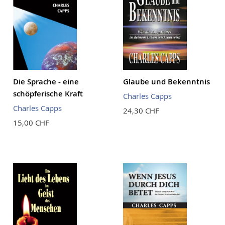
Die Sprache - eine
Glaube und Bekenntnis
schöpferische Kraft
Charles Capps
Charles Capps
24,30 CHF
15,00 CHF