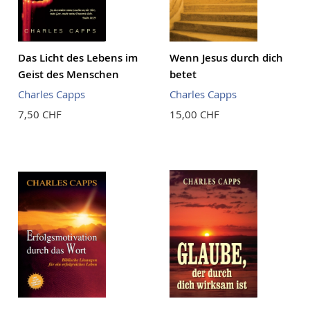
Das Licht des Lebens im
Wenn Jesus durch dich
Geist des Menschen
betet
Charles Capps
Charles Capps
7,50 CHF
15,00 CHF