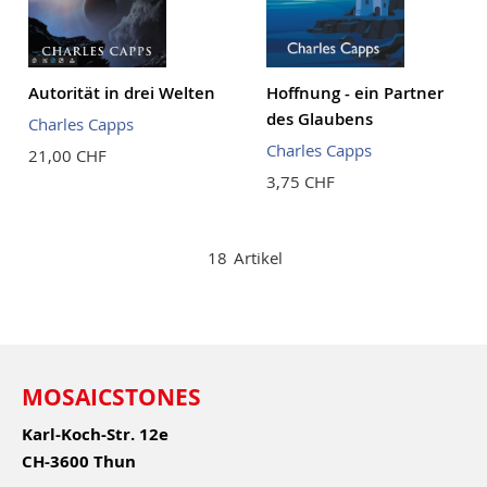
Autorität in drei Welten
Hoffnung - ein Partner
des Glaubens
Charles Capps
Charles Capps
21,00 CHF
3,75 CHF
18
Artikel
MOSAICSTONES
Karl-Koch-Str. 12e
CH-3600 Thun