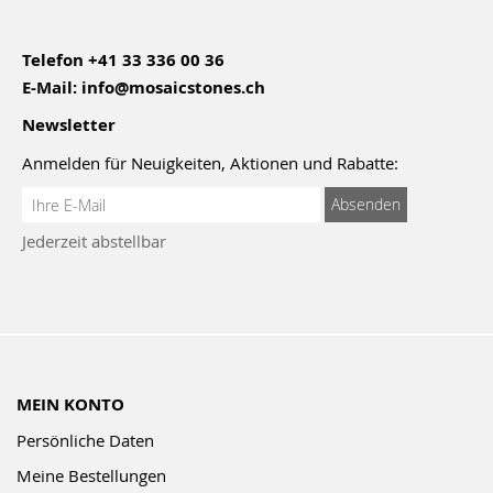
Telefon
+41 33 336 00 36
E-Mail:
info@mosaicstones.ch
Newsletter
Anmelden für Neuigkeiten, Aktionen und Rabatte:
Anmeldung
Absenden
zum
Jederzeit abstellbar
Newsletter:
MEIN KONTO
Persönliche Daten
Meine Bestellungen