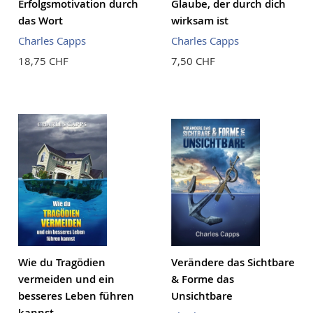
Erfolgsmotivation durch
Glaube, der durch dich
das Wort
wirksam ist
Charles Capps
Charles Capps
18,75 CHF
7,50 CHF
Wie du Tragödien
Verändere das Sichtbare
vermeiden und ein
& Forme das
besseres Leben führen
Unsichtbare
kannst