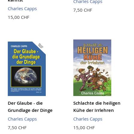
Charles Capps
Charles Capps
7,50 CHF
15,00 CHF
Der Glaube - die
Schlachte die heiligen
Grundlage der Dinge
Kühe der Irrlehren
Charles Capps
Charles Capps
7,50 CHF
15,00 CHF