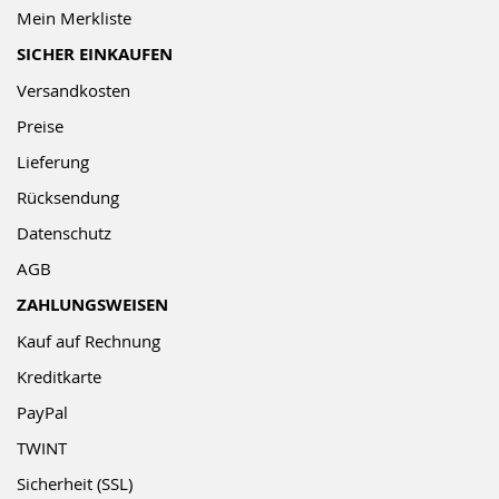
Mein Merkliste
SICHER EINKAUFEN
Versandkosten
Preise
Lieferung
Rücksendung
Datenschutz
AGB
ZAHLUNGSWEISEN
Kauf auf Rechnung
Kreditkarte
PayPal
TWINT
Sicherheit (SSL)