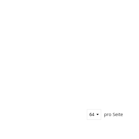
pro Seite