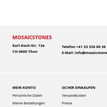
MOSAICSTONES
Karl-Koch-Str. 12e
Telefon
+41 33 336 00 36
CH-3600 Thun
E-Mail:
info@mosaicstone
MEIN KONTO
SICHER EINKAUFEN
Persönliche Daten
Versandkosten
Meine Bestellungen
Preise