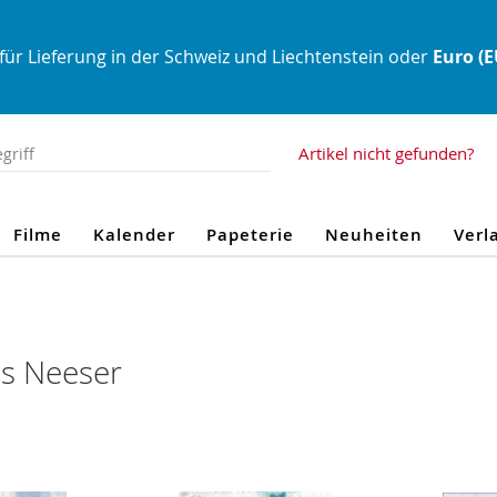
für Lieferung in der Schweiz und Liechtenstein oder
Euro (
Artikel nicht gefunden?
Filme
Kalender
Papeterie
Neuheiten
Verl
s Neeser