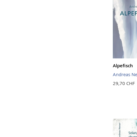
Alpefisch
Andreas Ne
29,70 CHF