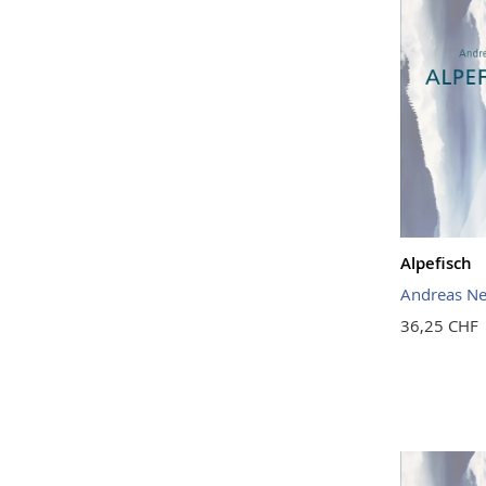
Alpefisch
Andreas Ne
36,25 CHF