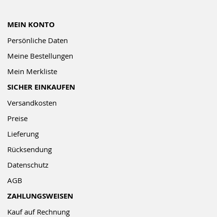
MEIN KONTO
Persönliche Daten
Meine Bestellungen
Mein Merkliste
SICHER EINKAUFEN
Versandkosten
Preise
Lieferung
Rücksendung
Datenschutz
AGB
ZAHLUNGSWEISEN
Kauf auf Rechnung