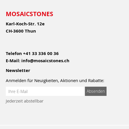
MOSAICSTONES
Karl-Koch-Str. 12e
CH-3600 Thun
Telefon
+41 33 336 00 36
E-Mail:
info@mosaicstones.ch
Newsletter
Anmelden für Neuigkeiten, Aktionen und Rabatte:
Anmeldung
Absenden
zum
Jederzeit abstellbar
Newsletter: