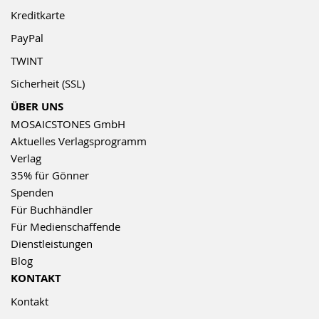
Kreditkarte
PayPal
TWINT
Sicherheit (SSL)
ÜBER UNS
MOSAICSTONES GmbH
Aktuelles Verlagsprogramm
Verlag
35% für Gönner
Spenden
Für Buchhändler
Für Medienschaffende
Dienstleistungen
Blog
KONTAKT
Kontakt