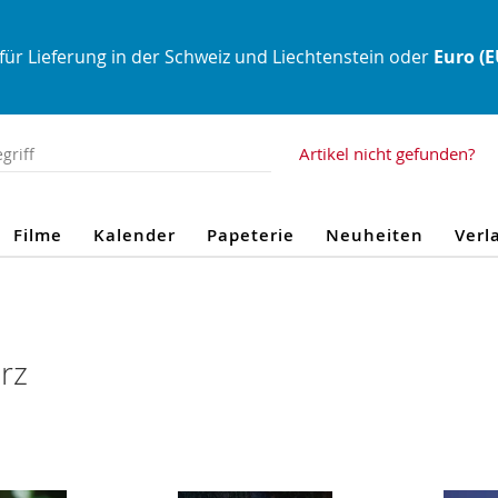
für Lieferung in der Schweiz und Liechtenstein oder
Euro (
Artikel nicht gefunden?
Filme
Kalender
Papeterie
Neuheiten
Verl
rz