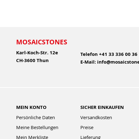
MOSAICSTONES
Karl-Koch-Str. 12e
Telefon
+41 33 336 00 36
CH-3600 Thun
E-Mail:
info@mosaicstone
MEIN KONTO
SICHER EINKAUFEN
Persönliche Daten
Versandkosten
Meine Bestellungen
Preise
Mein Merkliste
Lieferung