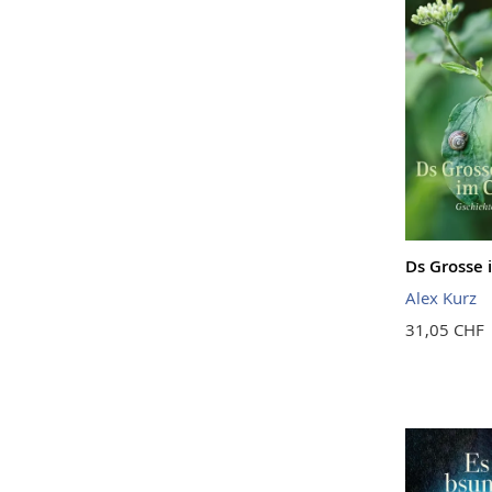
Ds Grosse 
Alex Kurz
31,05 CHF