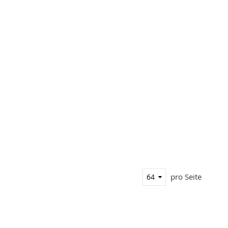
pro Seite