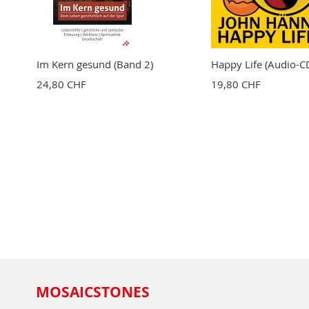
Im Kern gesund (Band 2)
Happy Life (Audio-C
24,80 CHF
19,80 CHF
MOSAICSTONES