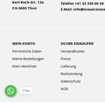
Karl-Koch-Str. 12e
Telefon
+41 33 336 00 36
CH-3600 Thun
E-Mail:
info@mosaicstone
MEIN KONTO
SICHER EINKAUFEN
Persönliche Daten
Versandkosten
Meine Bestellungen
Preise
Mein Merkliste
Lieferung
Rücksendung
Datenschutz
AGB
Chat