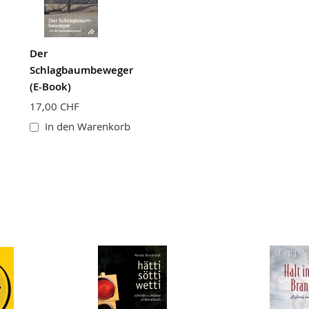
Der
Schlagbaumbeweger
(E-Book)
17,00 CHF
In den Warenkorb