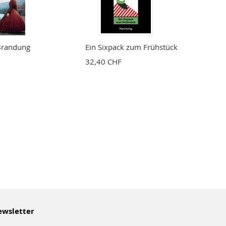
 Brandung
Ein Sixpack zum Frühstück
32,40 CHF
wsletter