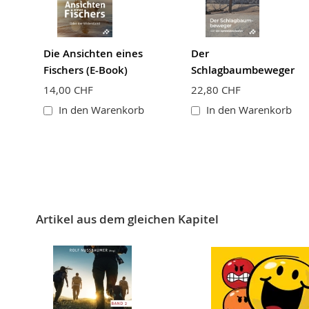
BEWERTUNG ABSCHICKEN
Die Ansichten eines
Der
Fischers (E-Book)
Schlagbaumbeweger
14,00 CHF
22,80 CHF
In den Warenkorb
In den Warenkorb
Artikel aus dem gleichen Kapitel