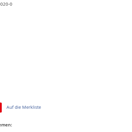
-020-0
Auf die Merkliste
hemen: