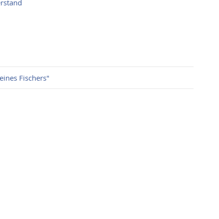
rstand
eines Fischers"