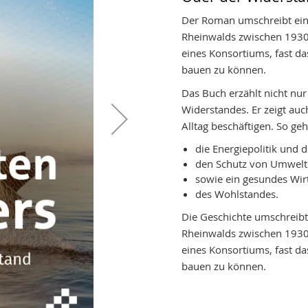
Der Roman umschreibt eine
Rheinwalds zwischen 1930 
eines Konsortiums, fast da
bauen zu können.
Das Buch erzählt nicht nu
Widerstandes. Er zeigt auc
Alltag beschäftigen. So ge
die Energiepolitik und 
den Schutz von Umwelt 
sowie ein gesundes Wir
des Wohlstandes.
Die Geschichte umschreibt
Rheinwalds zwischen 1930 
eines Konsortiums, fast da
bauen zu können.