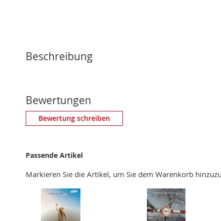
Beschreibung
Bewertungen
Eigene Bewertung schreiben
Bewertung schreiben
Nickname
Passende Artikel
Zusammenfassung
Markieren Sie die Artikel, um Sie dem Warenkorb hinzu
Bewertung