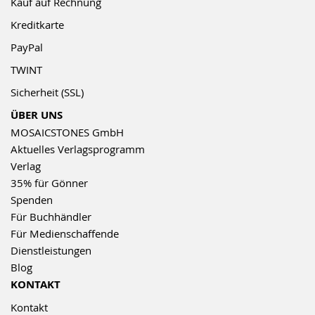
Kauf auf Rechnung
Kreditkarte
PayPal
TWINT
Sicherheit (SSL)
ÜBER UNS
MOSAICSTONES GmbH
Aktuelles Verlagsprogramm
Verlag
35% für Gönner
Spenden
Für Buchhändler
Für Medienschaffende
Dienstleistungen
Blog
KONTAKT
Kontakt