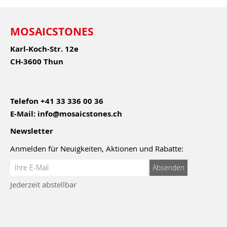
MOSAICSTONES
Karl-Koch-Str. 12e
CH-3600 Thun
Telefon
+41 33 336 00 36
E-Mail:
info@mosaicstones.ch
Newsletter
Anmelden für Neuigkeiten, Aktionen und Rabatte:
Anmeldung
Absenden
zum
Jederzeit abstellbar
Newsletter: