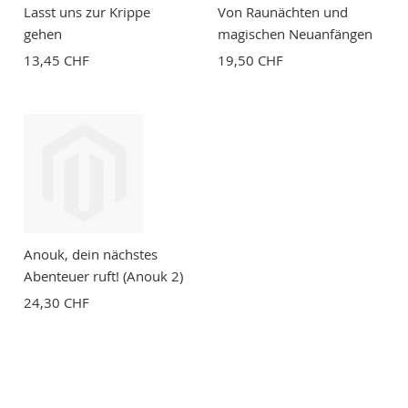
Lasst uns zur Krippe
Von Raunächten und
gehen
magischen Neuanfängen
13,45 CHF
19,50 CHF
Anouk, dein nächstes
Abenteuer ruft! (Anouk 2)
24,30 CHF