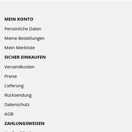
MEIN KONTO
Persönliche Daten
Meine Bestellungen
Mein Merkliste
SICHER EINKAUFEN
Versandkosten
Preise
Lieferung
Rücksendung
Datenschutz
AGB
ZAHLUNGSWEISEN