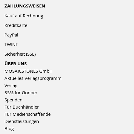
ZAHLUNGSWEISEN
Kauf auf Rechnung
Kreditkarte
PayPal
TWINT
Sicherheit (SSL)
ÜBER UNS
MOSAICSTONES GmbH
Aktuelles Verlagsprogramm
Verlag
35% für Gönner
Spenden
Für Buchhändler
Für Medienschaffende
Dienstleistungen
Blog