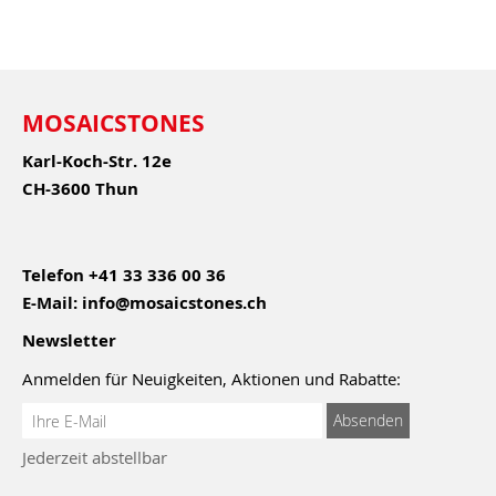
MOSAICSTONES
Karl-Koch-Str. 12e
CH-3600 Thun
Telefon
+41 33 336 00 36
E-Mail:
info@mosaicstones.ch
Newsletter
Anmelden für Neuigkeiten, Aktionen und Rabatte:
Anmeldung
Absenden
zum
Jederzeit abstellbar
Newsletter: