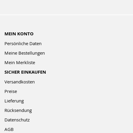
MEIN KONTO
Persönliche Daten
Meine Bestellungen
Mein Merkliste
SICHER EINKAUFEN
Versandkosten
Preise
Lieferung
Rücksendung
Datenschutz
AGB