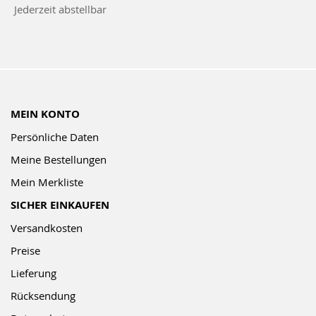
Jederzeit abstellbar
Newsletter:
MEIN KONTO
Persönliche Daten
Meine Bestellungen
Mein Merkliste
SICHER EINKAUFEN
Versandkosten
Preise
Lieferung
Rücksendung