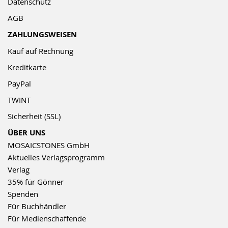
Datenschutz
AGB
ZAHLUNGSWEISEN
Kauf auf Rechnung
Kreditkarte
PayPal
TWINT
Sicherheit (SSL)
ÜBER UNS
MOSAICSTONES GmbH
Aktuelles Verlagsprogramm
Verlag
35% für Gönner
Spenden
Für Buchhändler
Für Medienschaffende