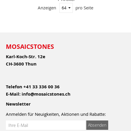
Anzeigen
pro Seite
MOSAICSTONES
Karl-Koch-Str. 12e
CH-3600 Thun
Telefon
+41 33 336 00 36
E-Mail:
info@mosaicstones.ch
Newsletter
Anmelden für Neuigkeiten, Aktionen und Rabatte:
Anmeldung
Absenden
zum