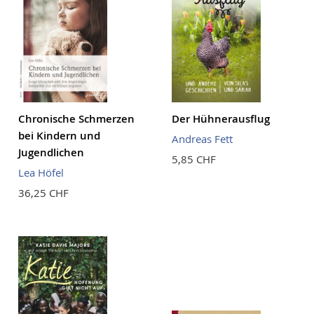
Chronische Schmerzen
Der Hühnerausflug
bei Kindern und
Andreas Fett
Jugendlichen
5,85 CHF
Lea Höfel
36,25 CHF