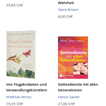
Wahrheit
25,65 CHF
Steve Brown
6,00 CHF
Von Flugakrobaten und
Gottesdienste mit allen
Verwandlungskünstlern
Generationen
Matthias Mross
Hanns Sauter
19,35 CHF
27,00 CHF