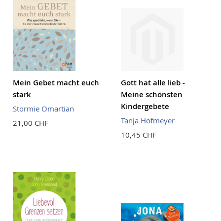
Mein Gebet macht euch
Gott hat alle lieb -
stark
Meine schönsten
Kindergebete
Stormie Omartian
Tanja Hofmeyer
21,00 CHF
10,45 CHF