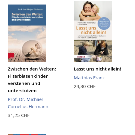
Zwischen den Welten:
Lasst uns nicht allein!
Filterblasenkinder
Matthias Franz
verstehen und
24,30 CHF
unterstützen
Prof. Dr. Michael
Cornelius Hermann
31,25 CHF