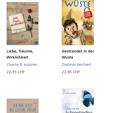
Liebe, Träume,
Gestrandet in der
Wirklichkeit
Wüste
Charlie B. Kutzner
Dietmar Reichert
22,35 CHF
22,95 CHF