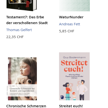
Testament7: Das Erbe
WaturNunder
der verschollenen Stadt
Andreas Fett
Thomas Gelfert
5,85 CHF
22,35 CHF
Chronische Schmerzen
Streitet euch!