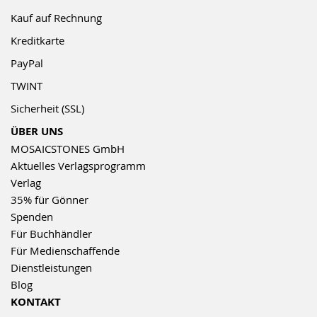
Kauf auf Rechnung
Kreditkarte
PayPal
TWINT
Sicherheit (SSL)
ÜBER UNS
MOSAICSTONES GmbH
Aktuelles Verlagsprogramm
Verlag
35% für Gönner
Spenden
Für Buchhändler
Für Medienschaffende
Dienstleistungen
Blog
KONTAKT