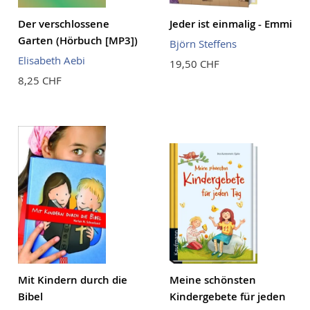
Der verschlossene
Jeder ist einmalig - Emmi
Garten (Hörbuch [MP3])
Björn Steffens
Elisabeth Aebi
19,50 CHF
8,25 CHF
Mit Kindern durch die
Meine schönsten
Bibel
Kindergebete für jeden