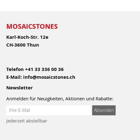
MOSAICSTONES
Karl-Koch-Str. 12e
CH-3600 Thun
Telefon
+41 33 336 00 36
E-Mail:
info@mosaicstones.ch
Newsletter
Anmelden für Neuigkeiten, Aktionen und Rabatte:
Anmeldung
Absenden
zum
Jederzeit abstellbar
Newsletter: