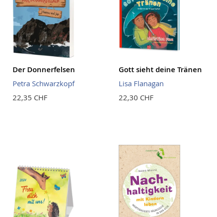
Der Donnerfelsen
Gott sieht deine Tränen
Petra Schwarzkopf
Lisa Flanagan
22,35 CHF
22,30 CHF