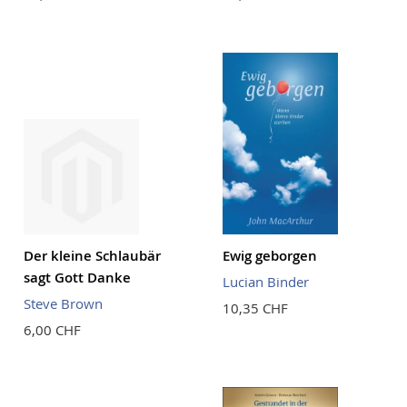
Der kleine Schlaubär
Ewig geborgen
sagt Gott Danke
Lucian Binder
Steve Brown
10,35 CHF
6,00 CHF