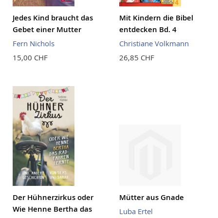
Jedes Kind braucht das
Mit Kindern die Bibel
Gebet einer Mutter
entdecken Bd. 4
Fern Nichols
Christiane Volkmann
15,00 CHF
26,85 CHF
Der Hühnerzirkus oder
Mütter aus Gnade
Wie Henne Bertha das
Luba Ertel