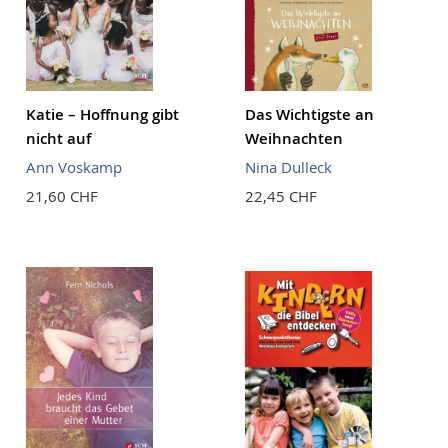
Katie – Hoffnung gibt
Das Wichtigste an
nicht auf
Weihnachten
Ann Voskamp
Nina Dulleck
21,60 CHF
22,45 CHF