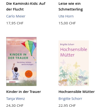
Die Kaminski-Kids: Auf
Leise wie ein
der Flucht
Schmetterling
Carlo Meier
Ute Horn
17,95 CHF
15,00 CHF
Kinder in der Trauer
Hochsensible Mütter
Tanja Wenz
Brigitte Schorr
24,30 CHF
22,95 CHF