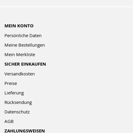
MEIN KONTO
Persönliche Daten
Meine Bestellungen
Mein Merkliste
SICHER EINKAUFEN
Versandkosten
Preise
Lieferung
Rücksendung
Datenschutz
AGB
ZAHLUNGSWEISEN