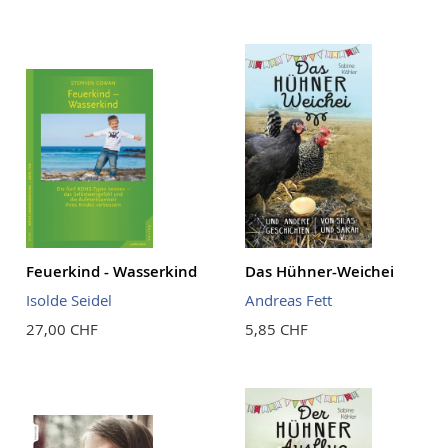
Feuerkind - Wasserkind
Das Hühner-Weichei
Isolde Seidel
Andreas Fett
27,00 CHF
5,85 CHF