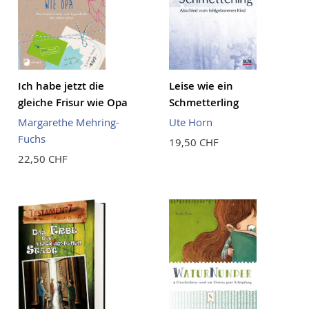
Ich habe jetzt die
Leise wie ein
gleiche Frisur wie Opa
Schmetterling
Margarethe Mehring-
Ute Horn
Fuchs
19,50 CHF
22,50 CHF