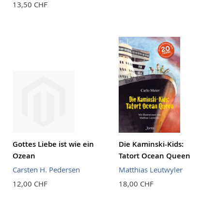
13,50 CHF
Gottes Liebe ist wie ein
Die Kaminski-Kids:
Ozean
Tatort Ocean Queen
Carsten H. Pedersen
Matthias Leutwyler
12,00 CHF
18,00 CHF