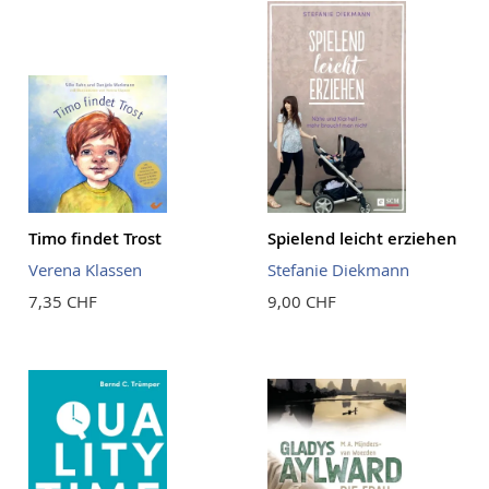
Timo findet Trost
Spielend leicht erziehen
Verena Klassen
Stefanie Diekmann
7,35 CHF
9,00 CHF