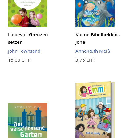
Liebevoll Grenzen
Kleine Bibelhelden -
setzen
Jona
John Townsend
Anne-Ruth Meiß
15,00 CHF
3,75 CHF