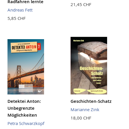
Radfahren lernte
21,45 CHF
Andreas Fett
5,85 CHF
Detektei Anton:
Geschichten-Schatz
Unbegrenzte
Marianne Zink
Möglichkeiten
18,00 CHF
Petra Schwarzkopf