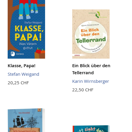
Klasse, Papa!
Ein Blick über den
Tellerrand
Stefan Weigand
Karin Wirnsberger
20,25 CHF
22,50 CHF