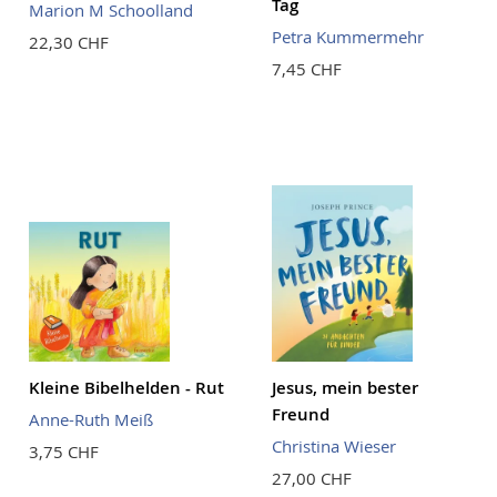
Tag
Marion M Schoolland
Petra Kummermehr
22,30 CHF
7,45 CHF
Kleine Bibelhelden - Rut
Jesus, mein bester
Freund
Anne-Ruth Meiß
Christina Wieser
3,75 CHF
27,00 CHF