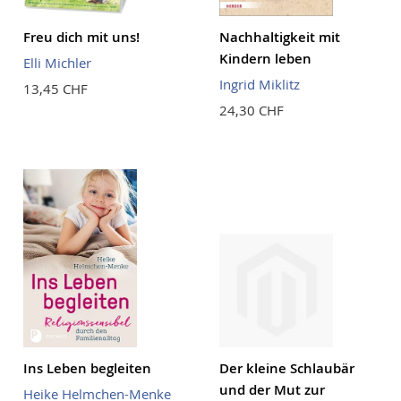
Freu dich mit uns!
Nachhaltigkeit mit
Kindern leben
Elli Michler
Ingrid Miklitz
13,45 CHF
24,30 CHF
Ins Leben begleiten
Der kleine Schlaubär
und der Mut zur
Heike Helmchen-Menke