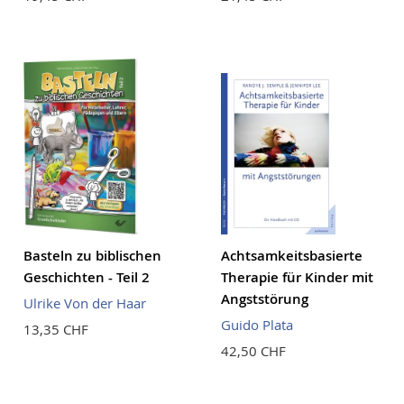
Basteln zu biblischen
Achtsamkeitsbasierte
Geschichten - Teil 2
Therapie für Kinder mit
Angststörung
Ulrike Von der Haar
Guido Plata
13,35 CHF
42,50 CHF