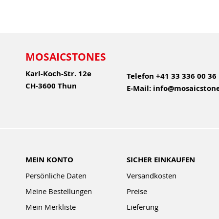
MOSAICSTONES
Karl-Koch-Str. 12e
Telefon
+41 33 336 00 36
CH-3600 Thun
E-Mail:
info@mosaicstone
MEIN KONTO
SICHER EINKAUFEN
Persönliche Daten
Versandkosten
Meine Bestellungen
Preise
Mein Merkliste
Lieferung