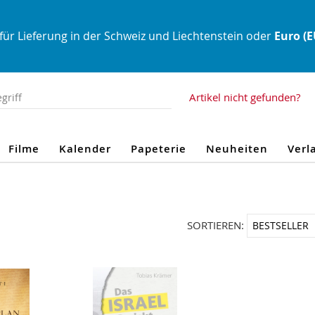
für Lieferung in der Schweiz und Liechtenstein oder
Euro (
Artikel nicht gefunden?
Filme
Kalender
Papeterie
Neuheiten
Verl
SORTIEREN: