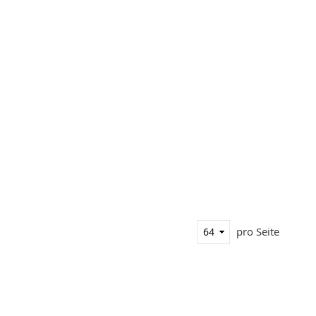
pro Seite