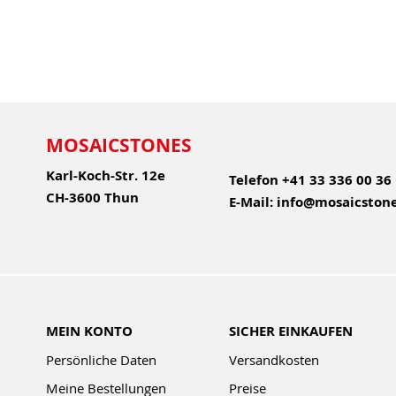
MOSAICSTONES
Karl-Koch-Str. 12e
Telefon
+41 33 336 00 36
CH-3600 Thun
E-Mail:
info@mosaicstone
MEIN KONTO
SICHER EINKAUFEN
Persönliche Daten
Versandkosten
Meine Bestellungen
Preise