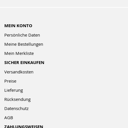
MEIN KONTO
Persönliche Daten
Meine Bestellungen
Mein Merkliste
SICHER EINKAUFEN
Versandkosten
Preise
Lieferung
Rücksendung
Datenschutz
AGB
ZAHLUNGSWEISEN