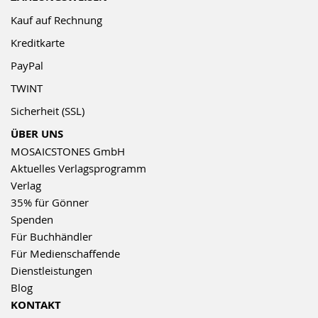
Kauf auf Rechnung
Kreditkarte
PayPal
TWINT
Sicherheit (SSL)
ÜBER UNS
MOSAICSTONES GmbH
Aktuelles Verlagsprogramm
Verlag
35% für Gönner
Spenden
Für Buchhändler
Für Medienschaffende
Dienstleistungen
Blog
KONTAKT