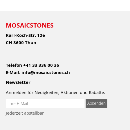
MOSAICSTONES
Karl-Koch-Str. 12e
CH-3600 Thun
Telefon
+41 33 336 00 36
E-Mail:
info@mosaicstones.ch
Newsletter
Anmelden für Neuigkeiten, Aktionen und Rabatte:
Anmeldung
Absenden
zum
Jederzeit abstellbar
Newsletter: