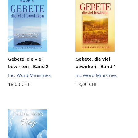
Gebete, die viel
Gebete, die viel
bewirken - Band 2
bewirken - Band 1
Inc. Word Ministries
Inc Word Ministries
18,00 CHF
18,00 CHF