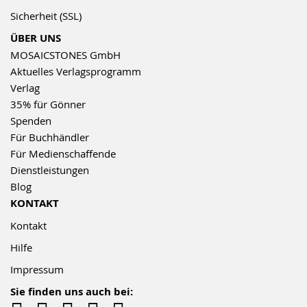
Sicherheit (SSL)
ÜBER UNS
MOSAICSTONES GmbH
Aktuelles Verlagsprogramm
Verlag
35% für Gönner
Spenden
Für Buchhändler
Für Medienschaffende
Dienstleistungen
Blog
KONTAKT
Kontakt
Hilfe
Impressum
Sie finden uns auch bei: