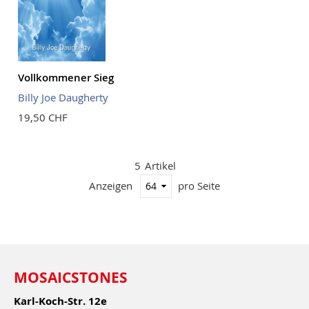
Vollkommener Sieg
Billy Joe Daugherty
19,50 CHF
5
Artikel
Anzeigen
pro Seite
MOSAICSTONES
Karl-Koch-Str. 12e