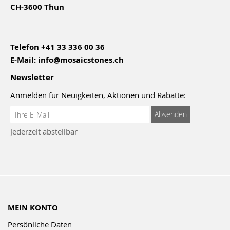
CH-3600 Thun
Telefon
+41 33 336 00 36
E-Mail:
info@mosaicstones.ch
Newsletter
Anmelden für Neuigkeiten, Aktionen und Rabatte:
Anmeldung
Absenden
zum
Jederzeit abstellbar
Newsletter:
MEIN KONTO
Persönliche Daten