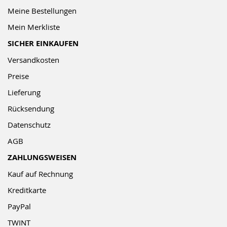
Meine Bestellungen
Mein Merkliste
SICHER EINKAUFEN
Versandkosten
Preise
Lieferung
Rücksendung
Datenschutz
AGB
ZAHLUNGSWEISEN
Kauf auf Rechnung
Kreditkarte
PayPal
TWINT