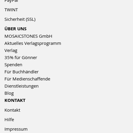
TWINT
Sicherheit (SSL)
ÜBER UNS
MOSAICSTONES GmbH
Aktuelles Verlagsprogramm
Verlag
35% für Gönner
Spenden
Für Buchhändler
Für Medienschaffende
Dienstleistungen
Blog
KONTAKT
Kontakt
Hilfe
Impressum