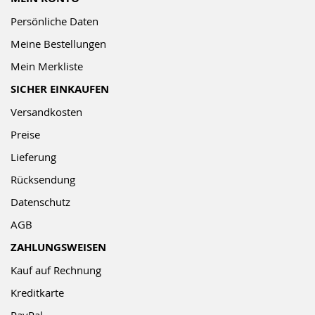
Persönliche Daten
Meine Bestellungen
Mein Merkliste
SICHER EINKAUFEN
Versandkosten
Preise
Lieferung
Rücksendung
Datenschutz
AGB
ZAHLUNGSWEISEN
Kauf auf Rechnung
Kreditkarte
PayPal